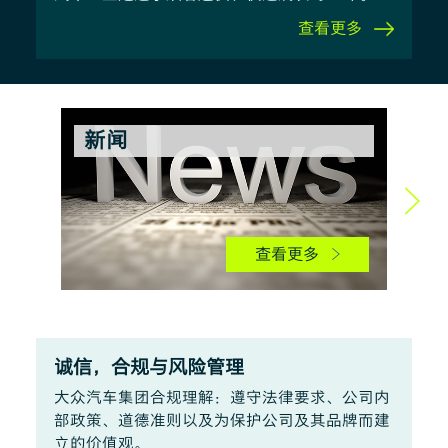
查看更多
新闻
历
查看更多
诚信，合规与风险管理
大众汽车集团合规理解：遵守法律要求、公司内
部政策、道德准则以及为保护公司及其品牌而建
立的价值观。