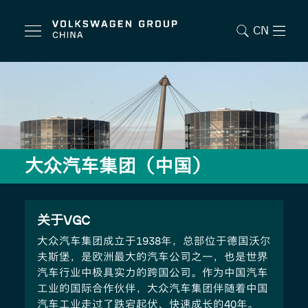
CN
大众汽车集团（中国）
关于VGC
大众汽车集团成立于1938年，总部位于德国沃尔
夫斯堡，是欧洲最大的汽车公司之一，也是世界
汽车行业中极具实力的跨国公司。作为中国汽车
工业的国际合作伙伴，大众汽车集团伴随着中国
汽车工业走过了跌宕起伏、快速成长的40年。