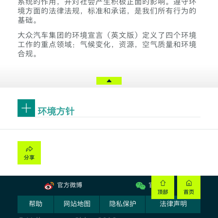
系统的作用，并对社会产生积极正面的影响。遵守环
境方面的法律法规，标准和承诺，是我们所有行为的
基础。
大众汽车集团的
环境宣言（英文版）
定义了四个环境
工作的重点领域：气候变化，资源，空气质量和环境
合规。
环境方针
官方微博
官方微信
帮助
网站地图
隐私保护
法律声明