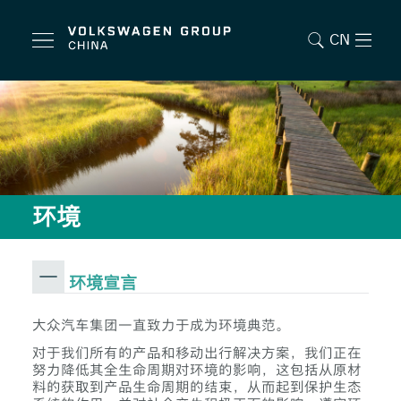
CN
环境
环境宣言
大众汽车集团一直致力于成为环境典范。
对于我们所有的产品和移动出行解决方案，我们正在
努力降低其全生命周期对环境的影响，这包括从原材
料的获取到产品生命周期的结束，从而起到保护生态