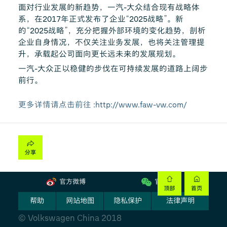
面对行业发展的新趋势，一汽-大众结合现有战略体
系，在2017年正式发布了企业“2025战略”。新
的“2025战略”，充分把握外部环境的变化趋势，剖析
企业自身情况，不仅关注业务发展，也将关注管理提
升，承载起公司面向更长远未来的发展规划。
一汽-大众正以稳健的步伐在可持续发展的道路上阔步
前行。
更多详情请点击前往
:http://www.faw-vw.com/
官方微博
官方微信
帮助
网站地图
隐私保护
法律声明
© Volkswagen China 2018