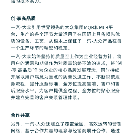
强的技术实力。
创·享高品质
一汽-大众引用世界领先的大众集团MQB和MLB平
台，生产的各个环节大量运用了在国际上具备领先优
势的设备、工艺，从根本上保证了一汽-大众产品在每
一个生产环节的精密和稳定。
一汽-大众始终坚持将质量至上作为企业经营方针，将
用户的满意和期望作为对质量始终不渝的追求，将“创
·享 高品质”作为企业的核心品牌发展理念，同时持续
开展以用户满意为重点的质量改进工作，不断规范服
务流程，提升服务标准，全方位提高售前、售中和售
后服务水平，为客户提供全过程、全方位的贴心服务
并建立完善的客户关系管理体系。
合作共赢
另外，一汽-大众还建立了覆盖全国、高效运转的营销
网络，基于合作共赢的理念与经销商展开合作，通过