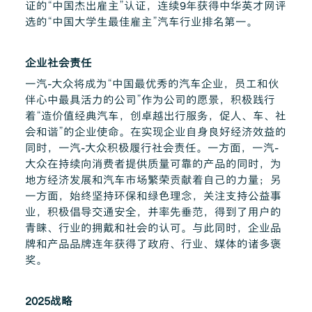
证的“中国杰出雇主”认证，连续9年获得中华英才网评
选的“中国大学生最佳雇主”汽车行业排名第一。
企业社会责任
一汽-大众将成为“中国最优秀的汽车企业，员工和伙
伴心中最具活力的公司”作为公司的愿景，积极践行
着“造价值经典汽车，创卓越出行服务，促人、车、社
会和谐”的企业使命。在实现企业自身良好经济效益的
同时，一汽-大众积极履行社会责任。一方面，一汽-
大众在持续向消费者提供质量可靠的产品的同时，为
地方经济发展和汽车市场繁荣贡献着自己的力量；另
一方面，始终坚持环保和绿色理念，关注支持公益事
业，积极倡导交通安全，并率先垂范，得到了用户的
青睐、行业的拥戴和社会的认可。与此同时，企业品
牌和产品品牌连年获得了政府、行业、媒体的诸多褒
奖。
2025战略