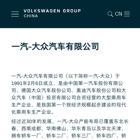
CN
一汽-大众汽车有限公司
一汽-大众汽车有限公司（以下简称一汽-大众）于
1991年2月6日成立，是由中国第一汽车股份有限公
司、德国大众汽车股份公司、奥迪汽车股份公司和大
众汽车（中国）投资有限公司合资经营的大型乘用车
生产企业，是我国第一个按经济规模起步建设的现代
化乘用车生产企业。
经过近30年的发展，一汽-大众产能布局已覆盖东北长
春、西南成都、华南佛山、华东青岛以及华北天津，
拥有轿车一厂、轿车二厂、轿车三厂、轿车四厂、轿