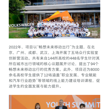
2022年，项目以“畅想未来移动出行”为主题，在北
京、广州、成都、武汉、上海开展了五场众行实验室
创新营活动。共有来自144所高校的448名学生针对其
所在城市出行领域的核心议题展开讨论，提出了94个
畅想未来移动出行的优秀方案。此外，项目还为8000
余名高校学生提供了12场涵盖“职业发展、专业赋能
和汽车行业趋势”等领域的线上能力建设培训课程，促
进学生的全面发展与能力提升。