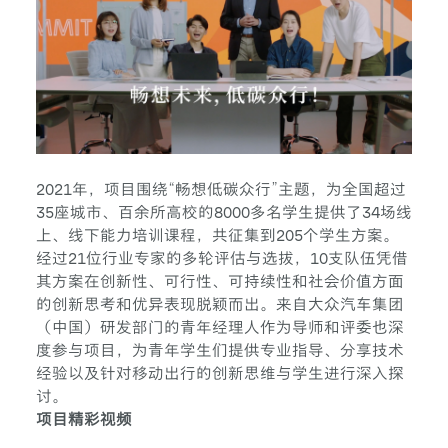
2021年，项目围绕“畅想低碳众行”主题，为全国超过
35座城市、百余所高校的8000多名学生提供了34场线
上、线下能力培训课程，共征集到205个学生方案。
经过21位行业专家的多轮评估与选拔，10支队伍凭借
其方案在创新性、可行性、可持续性和社会价值方面
的创新思考和优异表现脱颖而出。来自大众汽车集团
（中国）研发部门的青年经理人作为导师和评委也深
度参与项目，为青年学生们提供专业指导、分享技术
经验以及针对移动出行的创新思维与学生进行深入探
讨。
项目精彩视频