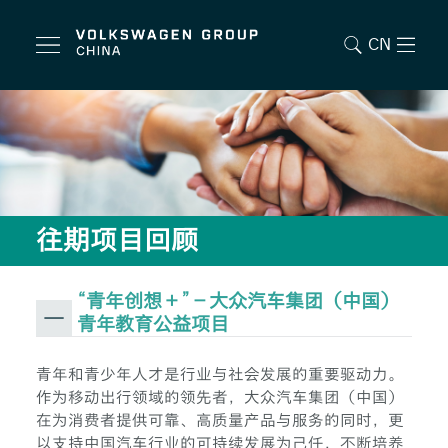
CN
往期项目回顾
“青年创想＋”－大众汽车集团（中国）
青年教育公益项目
青年和青少年人才是行业与社会发展的重要驱动力。
作为移动出行领域的领先者，大众汽车集团（中国）
在为消费者提供可靠、高质量产品与服务的同时，更
以支持中国汽车行业的可持续发展为己任，不断培养