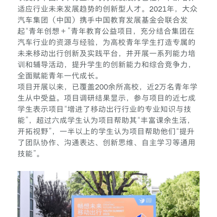
适应行业未来发展趋势的创新型人才。2021年，大众
汽车集团（中国）携手中国教育发展基金会联合发
起“青年创想＋”青年教育公益项目，充分结合集团在
汽车行业的资源与经验，为高校青年学生打造专属的
未来移动出行创新及实践平台，并开展一系列能力培
训和辅导活动，提升学生的创新能力和综合竞争力，
全面赋能青年一代成长。
项目开展以来，已覆盖200余所高校，近2万名青年学
生从中受益。项目调研结果显示，参与项目的近七成
学生表示项目“增进了移动出行行业的专业知识与技
能”，超过六成学生认为项目帮助其“丰富课余生活，
开拓视野”，一半以上的学生认为项目帮助他们“提升
了团队协作、沟通表达、创新思维、自主学习等通用
技能”。