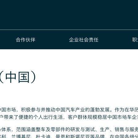
合作伙伴
企业社会责任
职
（中国）
中国市场，积极参与并推动中国汽车产业的蓬勃发展。作为在华
客户带来了便捷的个人出行生活，客户群体规模稳居中国市场车企
务体系，范围涵盖整车及零部件的研发与测试、生产、销售与服
宾利、兰博基尼、杜卡迪、曼恩和斯堪尼亚等品牌，在中国各细