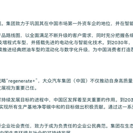
划。集团致力于巩固其在中国市场第一外资车企的地位，并在智
品路线图，以全面满足不断升级的客户需求，同时充分把握各细
及增程式车型，并搭载先进的电动化与智能化技术。到2030年
持续推进经典燃油车型的混动化与数字化升级，为中国消费者打造
“regenerate+”，大众汽车集团（中国）不仅推动自身
发展视为重要己任。
持续发展目标的进程中，中国区发挥着至关重要的作用。到20
前实现所有生产基地净零碳中和的目标做出积极贡献。通过这一系
行企业社会责任，致力于成为负责任的企业公民典范。集团在生