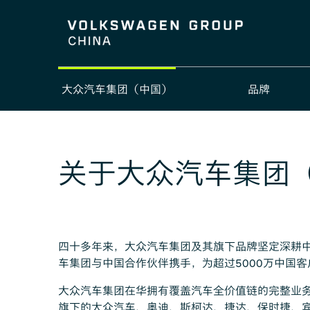
大众汽车集团（中国）
品牌
关于大众汽车集团
四十多年来，大众汽车集团及其旗下品牌坚定深耕
车集团与中国合作伙伴携手，为超过5000万中国
大众汽车集团在华拥有覆盖汽车全价值链的完整业
旗下的大众汽车、奥迪、斯柯达、捷达、保时捷、