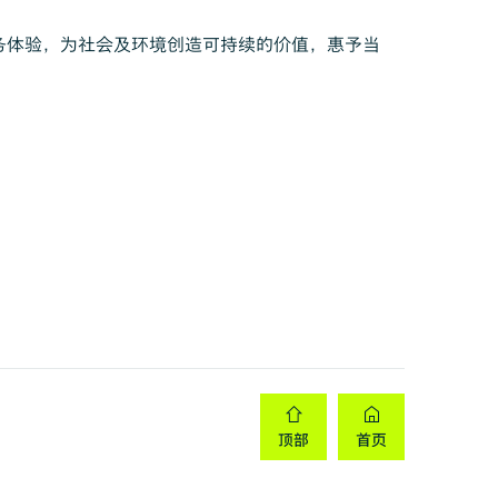
务体验，为社会及环境创造可持续的价值，惠予当