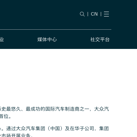
|
CN
|
业
媒体中心
社交平台
历史最悠久、最成功的国际汽车制造商之一，大众汽
首位。
务。通过大众汽车集团（中国）及在华子公司，集团
分市场开展业务。