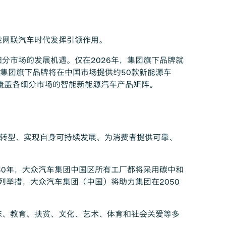
能网联汽车时代发挥引领作用。
分市场的发展机遇。仅在2026年，集团旗下品牌就
，集团旗下品牌将在中国市场提供约50款新能源车
覆盖各细分市场的智能新能源汽车产品矩阵。
高质量转型、实现自身可持续发展、为消费者提供可靠、
30年，大众汽车集团中国区所有工厂都将采用碳中和
列举措，大众汽车集团（中国）将助力集团在2050
态、教育、扶贫、文化、艺术、体育和社会关爱等多