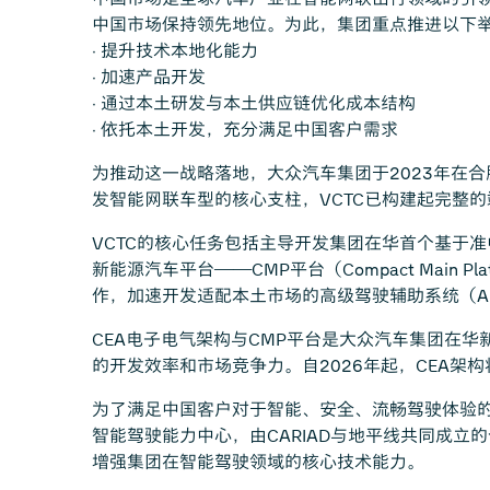
中国市场保持领先地位。为此，集团重点推进以下
• 提升技术本地化能力
• 加速产品开发
• 通过本土研发与本土供应链优化成本结构
• 依托本土开发，充分满足中国客户需求
为推动这一战略落地，大众汽车集团于2023年在
发智能网联车型的核心支柱，VCTC已构建起完整
VCTC的核心任务包括主导开发集团在华首个基于准中央计算
新能源汽车平台——CMP平台（Compact Main Plat
作，加速开发适配本土市场的高级驾驶辅助系统（A
CEA电子电气架构与CMP平台是大众汽车集团在华
的开发效率和市场竞争力。自2026年起，CEA架
为了满足中国客户对于智能、安全、流畅驾驶体验的
智能驾驶能力中心，由CARIAD与地平线共同成立
增强集团在智能驾驶领域的核心技术能力。