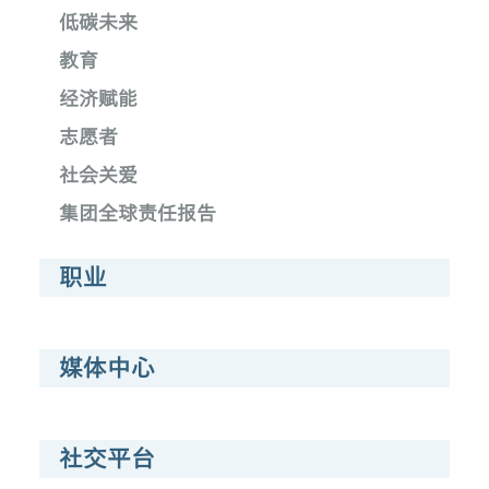
低碳未来
教育
经济赋能
志愿者
社会关爱
集团全球责任报告
职业
媒体中心
社交平台