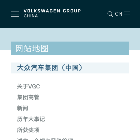
CN
网站地图
大众汽车集团（中国）
关于VGC
集团高管
新闻
历年大事记
所获奖项