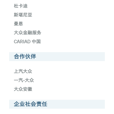
杜卡迪
斯堪尼亚
曼恩
大众金融服务
CARIAD 中国
合作伙伴
上汽大众
一汽-大众
大众安徽
企业社会责任