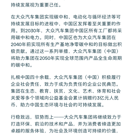
持续发展视为重要己任。
在大众汽车集团实现碳中和、电动化与循环经济等可
持续发展目标的进程中，中国区发挥着至关重要的作
用。到2030年，大众汽车集团中国区所有工厂都将采
用碳中和电力。同时，中国区也为大众汽车集团在
2040年前实现所有生产基地净零碳中和的目标做出积
极贡献。通过这一系列举措，大众汽车集团（中国）
将助力集团在2050年实现全球范围内产品全生命周期
的碳中和。
扎根中国四十余载，大众汽车集团（中国）积极履行
企业社会责任，致力于成为负责任的企业公民典范。
集团在生态、教育、扶贫、文化、艺术、体育和社会
关爱等多个领域向公益基金会累计捐赠约3亿元人民
币，助力中国生态环境与社会的可持续发展。
行稳致远，驭势而上——大众汽车集团将继续致力于
打造环保、前沿的技术和产品，并为消费者缔造更加
卓越的服务体验，为社会及环境创造可持续的价值，