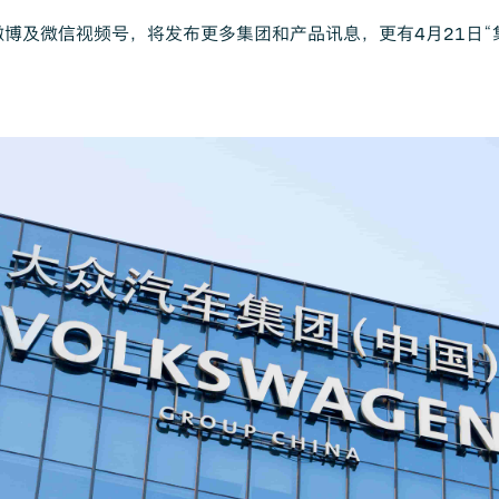
博及微信视频号，将发布更多集团和产品讯息，更有4月21日“