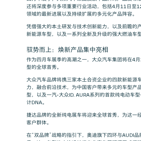
还将深度参与多项重要行业活动，包括4月11日至
领域的最新进展以及持续扩展的多元化产品阵容。
凭借强大的本土研发与技术创新能力，以及前瞻的产
新能源车型，以及一系列全新及升级的强大燃油车
驭势而上：焕新产品集中亮相
作为四月车展季的高潮之一，大众汽车集团将在4月
型的全球首秀。
大众汽车品牌将携三家本土合资企业的四款新能源车
力，融合前沿技术，为中国客户带来多元的车型产品
型，以及一汽-大众ID. AURA系列的首款纯电
计DNA。
捷达品牌的全新纯电展车将迎来全球首秀，为这一
客户群体。
在“双品牌”战略的指引下，奥迪旗下四环与AUDI