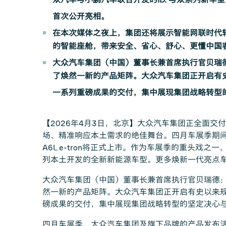
众汽车与小鹏汽车联合开发的ID. 与众系列新车型
首次公开亮相。
在本次媒体之夜上，集团还将展示智能网联时代
的智能座舱，带来安全、省心、舒心、更懂中国
大众汽车集团（中国）董事长兼首席执行官贝瑞德
了焕然一新的产品矩阵。大众汽车集团正开启有
一系列重磅成果的交付，集中展现集团战略转型的
【2026年4月3日，北京】大众汽车集团正全面
场、精准响应本土需求的绝佳舞台。四月车展季期间，
A6L e-tron将正式上市。作为车展季的重头戏
列本土开发的全新新能源车型。更多焕新一代亮点车
大众汽车集团（中国）董事长兼首席执行官贝瑞德：
然一新的产品矩阵。大众汽车集团正开启有史以来
磅成果的交付，集中展现集团战略转型的坚定决心与
四月车展季，大众汽车集团及旗下品牌的产品发布