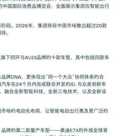
行的中国国际消费品博览会，全面展示集团在智能出行
段。2026年，集团将在中国市场推出超过20款
期待。
旗下四环与AUDI品牌的十款车型，其中包括四款车
牌DNA，更体现出“同一个大众”协同体系的合
在24个月内完成联合开发的ID. 与众类别新车
打造，融合全新智能科技、全新三电技术，以及全新设
国市场的电动化布局，让智能电动出行惠及更广泛的
I 品牌的第二款量产车型——奥迪E7X的外观全球首