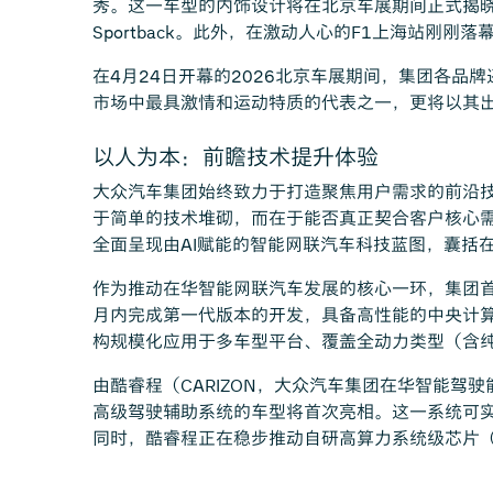
秀。这一车型的内饰设计将在北京车展期间正式揭晓。同
Sportback。此外，在激动人心的F1上海站刚
在4月24日开幕的2026北京车展期间，集团各品
市场中最具激情和运动特质的代表之一，更将以其出
以人为本：前瞻技术提升体验
大众汽车集团始终致力于打造聚焦用户需求的前沿
于简单的技术堆砌，而在于能否真正契合客户核心需
全面呈现由AI赋能的智能网联汽车科技蓝图，囊括
作为推动在华智能网联汽车发展的核心一环，集团首
月内完成第一代版本的开发，具备高性能的中央计
构规模化应用于多车型平台、覆盖全动力类型（含
由酷睿程（CARIZON，大众汽车集团在华智能
高级驾驶辅助系统的车型将首次亮相。这一系统可实
同时，酷睿程正在稳步推动自研高算力系统级芯片（