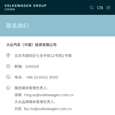
CN
联系我们
大众汽车（中国）投资有限公司
北京市朝阳区七圣中街12号院1号楼
邮编：100028
电话： +86 10 6531 3000
集团媒体管理负责人：
徐颖 Ying.xu@volkswagen.com.cn
大众品牌媒体管理负责人：
刘蕊 Rui.liu@volkswagen.com.cn