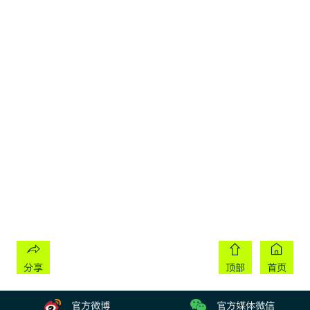
分享
顶部
首页
官方微博
官方媒体微信