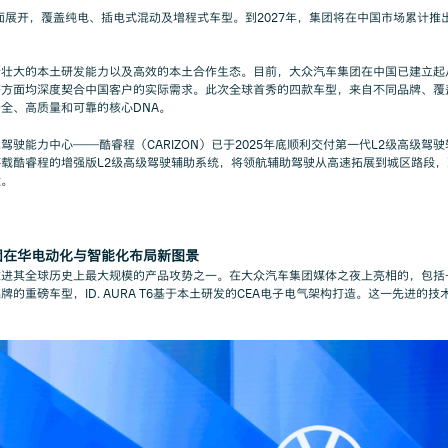
面展开，覆盖纯电、插电式混动及增程式车型。到2027年，集团将在中国市场累计推出约
断壮大的本土研发能力以及高效的本土合作生态。目前，大众汽车集团在中国已建立起
等方面均深度契合中国客户的实际需求。此次全球首秀的四款车型，来自不同品牌、覆
全、高质量和可靠的核心DNA。
驶能力中心——酷睿程（CARIZON）已于2025年底顺利交付第一代L2级高级驾
载酷睿程的增强版L2级高级驾驶辅助系统，将领航辅助驾驶从高速拓展到城区路段，
段。
团在华电动化与智能化布局新图景
全球历史上最大规模的产品攻势之一。在大众汽车集团媒体之夜上亮相的，包括一汽-大众带
的重磅车型，ID. AURA T6基于本土研发的CEA电子电气架构打造。这一先进的