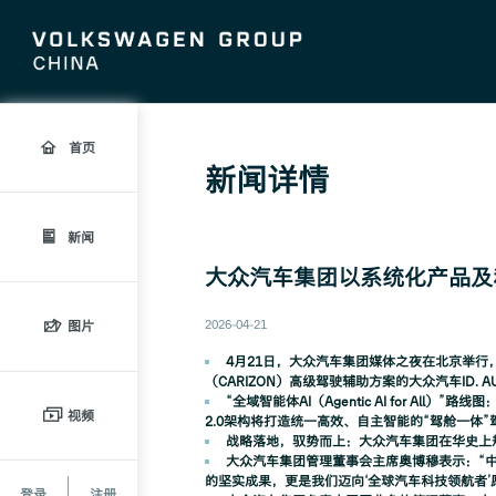
首页
新闻详情
新闻
大众汽车集团以系统化产品及
2026-04-21
图片
4月21日，大众汽车集团媒体之夜在北京举行
（CARIZON）高级驾驶辅助方案的大众汽车ID.
“全域智能体AI（Agentic AI for 
视频
2.0架构将打造统一高效、自主智能的“驾舱一体
战略落地，驭势而上：大众汽车集团在华史上规
大众汽车集团管理董事会主席奥博穆表示：“
的坚实成果，更是我们迈向‘全球汽车科技领航者’
登录
注册