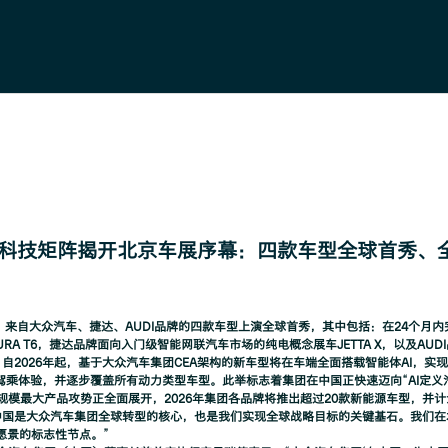
科技矩阵揭开北京车展序幕：四款车型全球首秀、全
，来自大众汽车、捷达、AUDI品牌的四款车型上演全球首秀，其中包括：在24个月内
 AURA T6，捷达品牌面向入门级智能网联汽车市场的纯电概念展车JETTA X，以及A
All）”路线图：自2026年起，基于大众汽车集团CEA架构的新车型将在车端全面搭载智能体A
”驾乘体验，并逐步覆盖所有动力类型车型。此举标志着集团在中国正快速迈向“AI定义
模最大产品攻势正全面展开，2026年集团各品牌将推出超过20款新能源车型，并计划
中国是大众汽车集团全球转型的核心，也是我们实现全球战略目标的关键基石。我们在
愿景的标志性节点。”