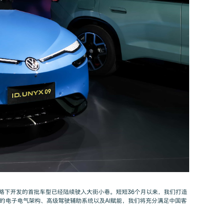
略下开发的首批车型已经陆续驶入大街小巷。短短36个月以来，我们打造
的电子电气架构、高级驾驶辅助系统以及AI赋能，我们将充分满足中国客