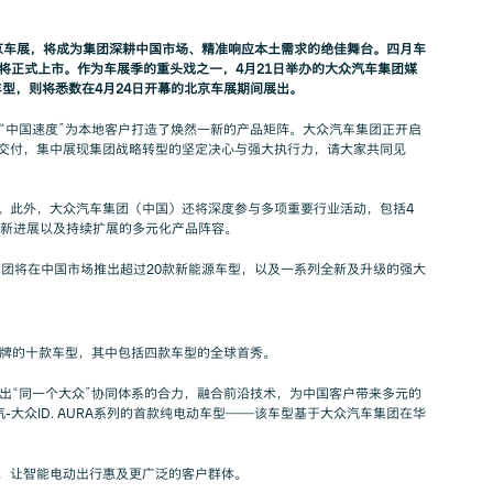
北京车展，将成为集团深耕中国市场、精准响应本土需求的绝佳舞台。四月车
ron将正式上市。作为车展季的重头戏之一，4月21日举办的大众汽车集团媒
型，则将悉数在4月24日开幕的北京车展期间展出。
以“中国速度”为本地客户打造了焕然一新的产品矩阵。大众汽车集团正开启
交付，集中展现集团战略转型的坚定决心与强大执行力，请大家共同见
。此外，大众汽车集团（中国）还将深度参与多项重要行业活动，包括4
最新进展以及持续扩展的多元化产品阵容。
集团将在中国市场推出超过20款新能源车型，以及一系列全新及升级的强大
品牌的十款车型，其中包括四款车型的全球首秀。
出“同一个大众”协同体系的合力，融合前沿技术，为中国客户带来多元的
大众ID. AURA系列的首款纯电动车型——该车型基于大众汽车集团在华
，让智能电动出行惠及更广泛的客户群体。