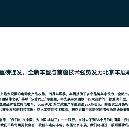
重磅连发，全新车型与前瞻技术强势发力北京车展
进史上最大规模的电动化产品攻势。四月车展季，集团携旗下多个品牌集中发力，全新产
集团媒体之夜” 将以 “驭势而上”为主题，率先展示集团旗下四大品牌的十款重磅车型，
型、捷达品牌首款纯电展车，以及 AUDI第二款量产车型奥迪E7X外观设计的首次公开亮相
代转型发展的科技蓝图：以人工智能技术赋能，辅以更懂中国路况的增强版高级驾驶
德：“我们的‘在中国，为中国’战略正在一一践行。在过去不到36个月的时间里，我
，我们平均每两周就会有一款新车走向市场。本届北京车展，我们将通过一系列重磅成