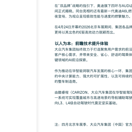
在“双品牌”战略的指引下，奥迪旗下四环与AUD
间正式揭晓。同台亮相的还有最新一代奥迪A6L燃油车型
夜登场，为观众呈现极致性能与速度的燃擎魅力
在4月24日开幕的2026北京车展期间，集团各
更将以其出色的E驱高效动力脱颖而出。
以人为本：前瞻技术提升体验
大众汽车集团始终致力于打造聚焦用户需求的前
客户核心需求，并带来安全、省心、舒适的驾乘体
键领域的AI前沿探索。
作为推动在华智能网联汽车发展的核心一环，集团
的中央计算能力，强大的可扩展性，以及可持续
的整车制造商。
由酷睿程（CARIZON，大众汽车集团在华智
一系统可实现覆盖城市与高速场景的导航辅助驾驶
向L3、L4级自动驾驶时代奠定坚实基础。
注：四月北京车展季，大众汽车集团（中国）官方