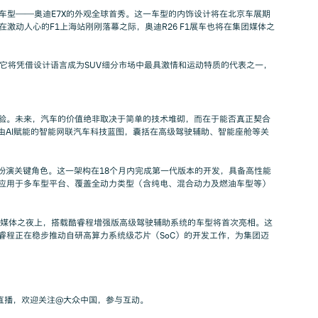
产车型——奥迪E7X的外观全球首秀。这一车型的内饰设计将在北京车展期
此外，在激动人心的F1上海站刚刚落幕之际，奥迪R26 F1展车也将在集团媒体之
型。它将凭借设计语言成为SUV细分市场中最具激情和运动特质的代表之一，
验。未来，汽车的价值绝非取决于简单的技术堆砌，而在于能否真正契合
由AI赋能的智能网联汽车科技蓝图，囊括在高级驾驶辅助、智能座舱等关
扮演关键角色。这一架构在18个月内完成第一代版本的开发，具备高性能
应用于多车型平台、覆盖全动力类型（含纯电、混合动力及燃油车型等）
集团媒体之夜上，搭载酷睿程增强版高级驾驶辅助系统的车型将首次亮相。这
睿程正在稳步推动自研高算力系统级芯片（SoC）的开发工作，为集团迈
直播，欢迎关注@大众中国，参与互动。