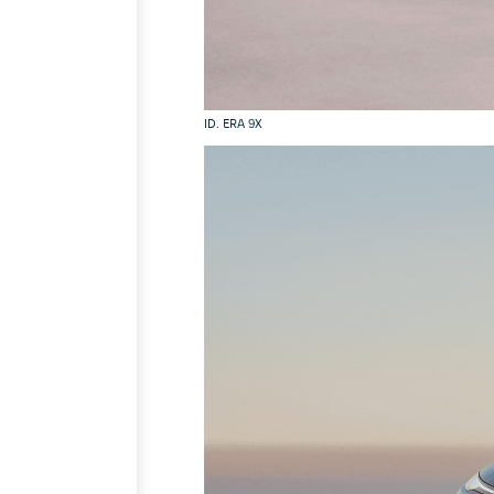
ID. ERA 9X